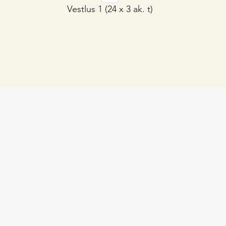
Vestlus 1 (24 x 3 ak. t)