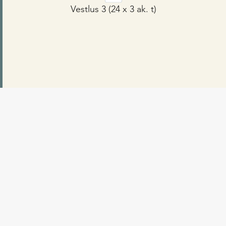
Vestlus 3 (24 x 3 ak. t)